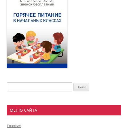
Найти:
МЕНЮ САЙТА
Главная