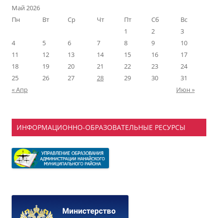
Май 2026
Пн
Вт
Ср
Чт
Пт
Сб
Вс
1
2
3
4
5
6
7
8
9
10
11
12
13
14
15
16
17
18
19
20
21
22
23
24
25
26
27
28
29
30
31
« Апр
Июн »
ИНФОРМАЦИОННО-ОБРАЗОВАТЕЛЬНЫЕ РЕСУРСЫ