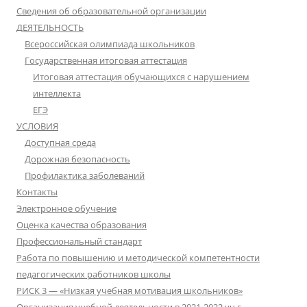
Сведения об образовательной организации
ДЕЯТЕЛЬНОСТЬ
Всероссийская олимпиада школьников
Государственная итоговая аттестация
Итоговая аттестация обучающихся с нарушением
интеллекта
ЕГЭ
УСЛОВИЯ
Доступная среда
Дорожная безопасность
Профилактика заболеваний
Контакты
Электронное обучение
Оценка качества образования
Профессиональный стандарт
Работа по повышению и методической компетентности
педагогических работников школы
РИСК 3 — «Низкая учебная мотивация школьников»
Организация учебной деятельности в 2021-2022 уч.г.