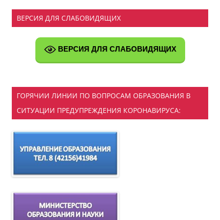
ВЕРСИЯ ДЛЯ СЛАБОВИДЯЩИХ
ВЕРСИЯ ДЛЯ СЛАБОВИДЯЩИХ
ГОРЯЧИИ ЛИНИИ ПО ВОПРОСАМ ОБРАЗОВАНИЯ В
СИТУАЦИИ ПРЕДУПРЕЖДЕНИЯ КОРОНАВИРУСА: