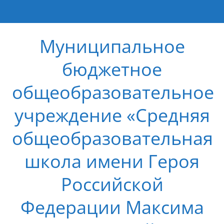
Муниципальное
бюджетное
общеобразовательное
учреждение «Средняя
общеобразовательная
школа имени Героя
Российской
Федерации Максима