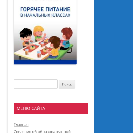
Найти:
МЕНЮ САЙТА
Главная
Сведения об образовательной