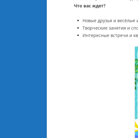
Что вас ждет?
Новые друзья и весёлые 
Творческие занятия и сп
Интересные встречи и к