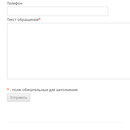
Телефон
Текст обращения
*
*
- поля, обязательные для заполнения