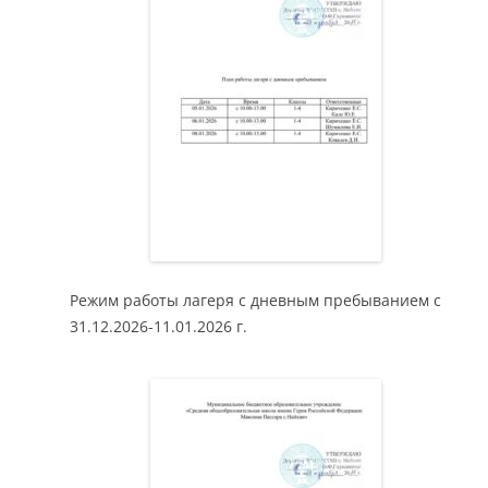
Режим работы лагеря с дневным пребыванием с
31.12.2026-11.01.2026 г.