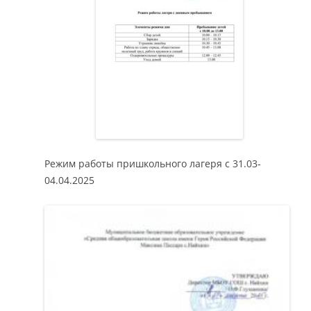
Режим работы пришкольного лагеря с 31.03-
04.04.2025