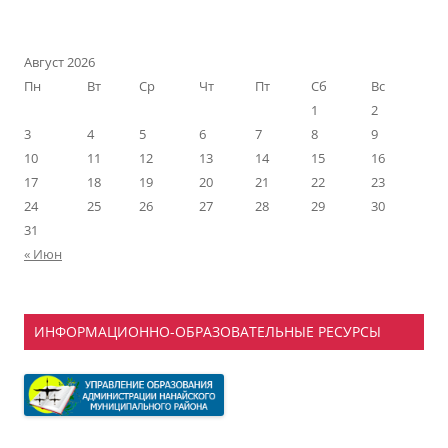
Август 2026
Пн
Вт
Ср
Чт
Пт
Сб
Вс
1
2
3
4
5
6
7
8
9
10
11
12
13
14
15
16
17
18
19
20
21
22
23
24
25
26
27
28
29
30
31
« Июн
ИНФОРМАЦИОННО-ОБРАЗОВАТЕЛЬНЫЕ РЕСУРСЫ