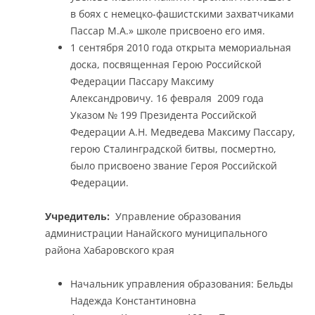
в боях с немецко-фашистскими захватчиками
Пассар М.А.» школе присвоено его имя.
1 сентября 2010 года открыта мемориальная
доска, посвященная Герою Российской
Федерации Пассару Максиму
Александровичу. 16 февраля 2009 года
Указом № 199 Президента Российской
Федерации А.Н. Медведева Максиму Пассару,
герою Сталинградской битвы, посмертно,
было присвоено звание Героя Российской
Федерации.
Учредитель:
Управление образования
администрации Нанайского муниципального
района Хабаровского края
Начальник управления образования: Бельды
Надежда Константиновна