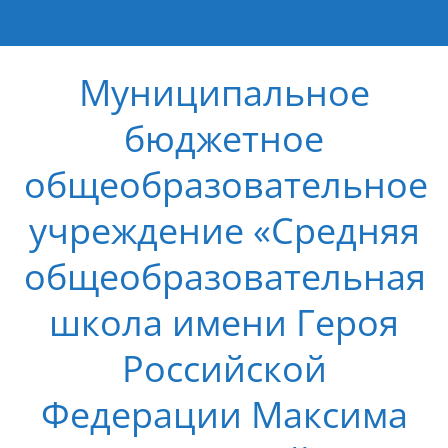
Муниципальное
бюджетное
общеобразовательное
учреждение «Средняя
общеобразовательная
школа имени Героя
Российской
Федерации Максима