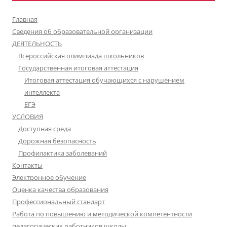
Главная
Сведения об образовательной организации
ДЕЯТЕЛЬНОСТЬ
Всероссийская олимпиада школьников
Государственная итоговая аттестация
Итоговая аттестация обучающихся с нарушением
интеллекта
ЕГЭ
УСЛОВИЯ
Доступная среда
Дорожная безопасность
Профилактика заболеваний
Контакты
Электронное обучение
Оценка качества образования
Профессиональный стандарт
Работа по повышению и методической компетентности
педагогических работников школы