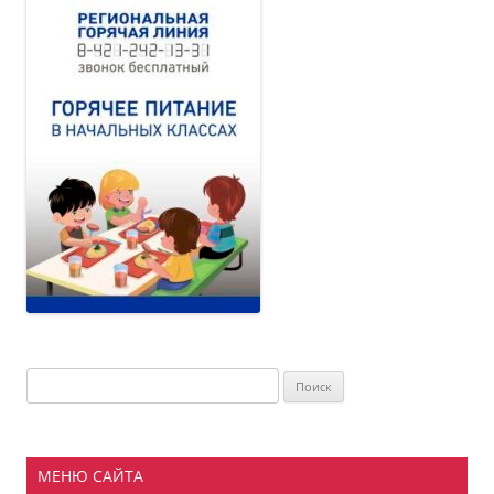
Найти:
МЕНЮ САЙТА