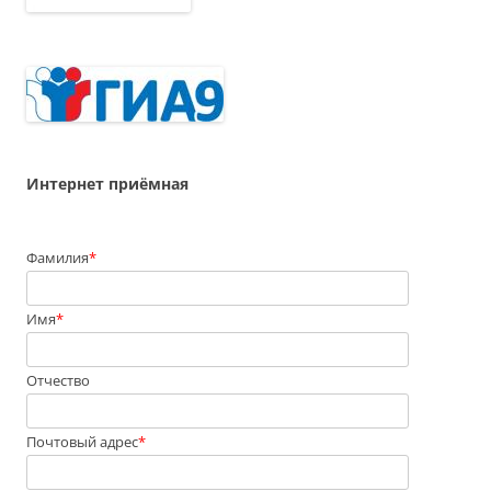
Интернет приёмная
Фамилия
*
Имя
*
Отчество
Почтовый адрес
*