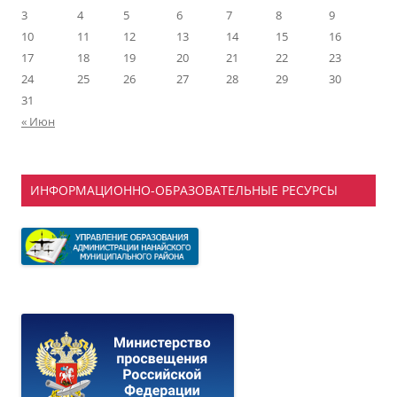
3
4
5
6
7
8
9
10
11
12
13
14
15
16
17
18
19
20
21
22
23
24
25
26
27
28
29
30
31
« Июн
ИНФОРМАЦИОННО-ОБРАЗОВАТЕЛЬНЫЕ РЕСУРСЫ