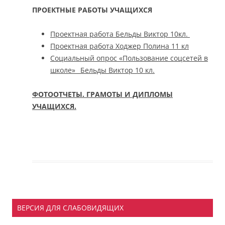
ПРОЕКТНЫЕ РАБОТЫ УЧАЩИХСЯ
Проектная работа Бельды Виктор 10кл.
Проектная работа Ходжер Полина 11 кл
Социальный опрос «Пользование соцсетей в
школе»_ Бельды Виктор 10 кл.
ФОТООТЧЕТЫ. ГРАМОТЫ И ДИПЛОМЫ
УЧАЩИХСЯ.
ВЕРСИЯ ДЛЯ СЛАБОВИДЯЩИХ