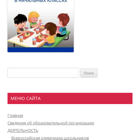
Найти:
МЕНЮ САЙТА
Главная
Сведения об образовательной организации
ДЕЯТЕЛЬНОСТЬ
Всероссийская олимпиада школьников