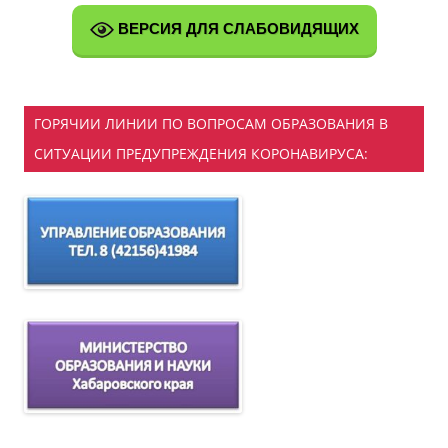
ВЕРСИЯ ДЛЯ СЛАБОВИДЯЩИХ
ГОРЯЧИИ ЛИНИИ ПО ВОПРОСАМ ОБРАЗОВАНИЯ В
СИТУАЦИИ ПРЕДУПРЕЖДЕНИЯ КОРОНАВИРУСА: