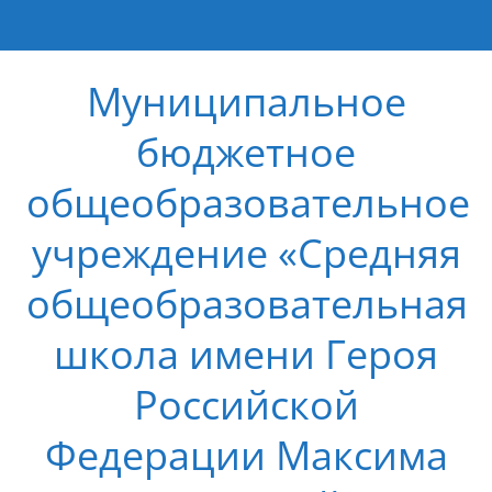
Муниципальное
бюджетное
общеобразовательное
учреждение «Средняя
общеобразовательная
школа имени Героя
Российской
Федерации Максима