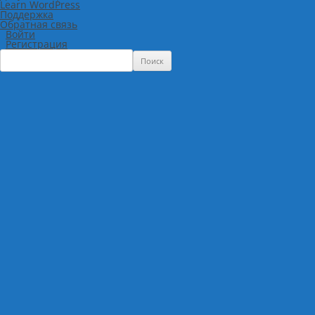
Learn WordPress
Поддержка
Обратная связь
Войти
Регистрация
Поиск