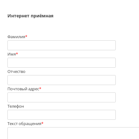
Интернет приёмная
Фамилия
*
Имя
*
Отчество
Почтовый адрес
*
Телефон
Текст обращения
*