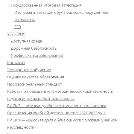
Государственная итоговая аттестация
Итоговая аттестация обучающихся с нарушением
интеллекта
ЕГЭ
УСЛОВИЯ
Доступная среда
Дорожная безопасность
Профилактика заболеваний
Контакты
Электронное обучение
Оценка качества образования
Профессиональный стандарт
Работа по повышению и методической компетентности
педагогических работников школы
РИСК 3 — «Низкая учебная мотивация школьников»
Организация учебной деятельности в 2021-2022 уч.г.
РИСК 1 — «Высокая доля обучающихся с рисками учебной
неуспешности»