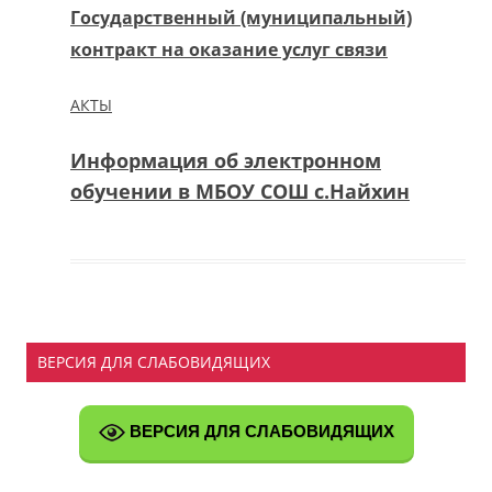
Государственный (муниципальный)
контракт на оказание услуг связи
АКТЫ
Информация об электронном
обучении в МБОУ СОШ с.Найхин
ВЕРСИЯ ДЛЯ СЛАБОВИДЯЩИХ
ВЕРСИЯ ДЛЯ СЛАБОВИДЯЩИХ