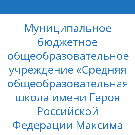
Муниципальное
бюджетное
общеобразовательное
учреждение «Средняя
общеобразовательная
школа имени Героя
Российской
Федерации Максима