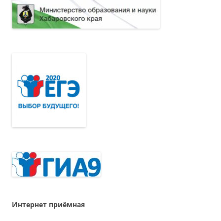
Интернет приёмная