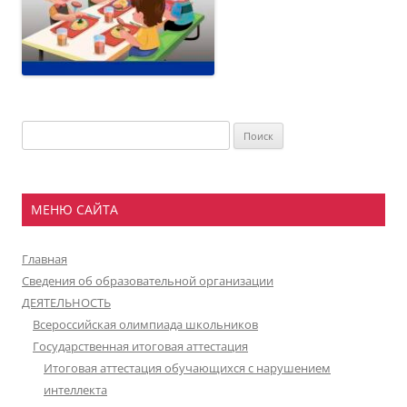
Найти:
МЕНЮ САЙТА
Главная
Сведения об образовательной организации
ДЕЯТЕЛЬНОСТЬ
Всероссийская олимпиада школьников
Государственная итоговая аттестация
Итоговая аттестация обучающихся с нарушением
интеллекта