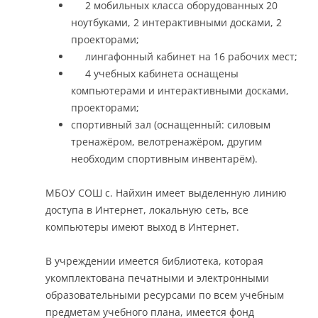
2 мобильных класса оборудованных 20
ноутбуками, 2 интерактивными досками, 2
проекторами;
лингафонный кабинет на 16 рабочих мест;
4 учебных кабинета оснащены
компьютерами и интерактивными досками,
проекторами;
спортивный зал (оснащенный: силовым
тренажёром, велотренажёром, другим
необходим спортивным инвентарём).
МБОУ СОШ с. Найхин имеет выделенную линию
доступа в Интернет, локальную сеть, все
компьютеры имеют выход в Интернет.
В учреждении имеется библиотека, которая
укомплектована печатными и электронными
образовательными ресурсами по всем учебным
предметам учебного плана, имеется фонд