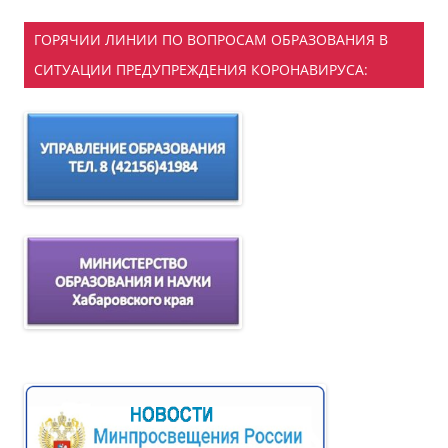
ГОРЯЧИИ ЛИНИИ ПО ВОПРОСАМ ОБРАЗОВАНИЯ В
СИТУАЦИИ ПРЕДУПРЕЖДЕНИЯ КОРОНАВИРУСА: