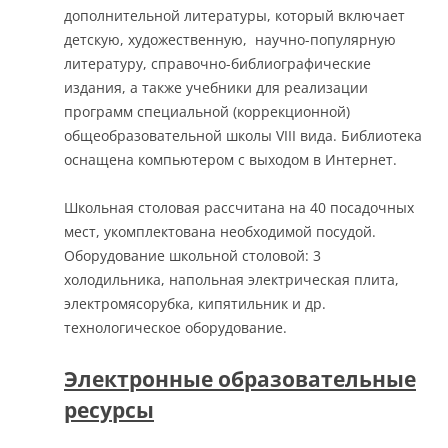
дополнительной литературы, который включает
детскую, художественную, научно-популярную
литературу, справочно-библиографические
издания, а также учебники для реализации
программ специальной (коррекционной)
общеобразовательной школы VIII вида. Библиотека
оснащена компьютером с выходом в Интернет.
Школьная столовая рассчитана на 40 посадочных
мест, укомплектована необходимой посудой.
Оборудование школьной столовой: 3
холодильника, напольная электрическая плита,
электромясорубка, кипятильник и др.
технологическое оборудование.
Электронные образовательные
ресурсы