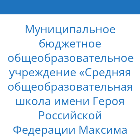
Муниципальное
бюджетное
общеобразовательное
учреждение «Средняя
общеобразовательная
школа имени Героя
Российской
Федерации Максима