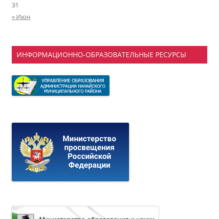
31
« Июн
ИНФОРМАЦИОННО-ОБРАЗОВАТЕЛЬНЫЕ РЕСУРСЫ