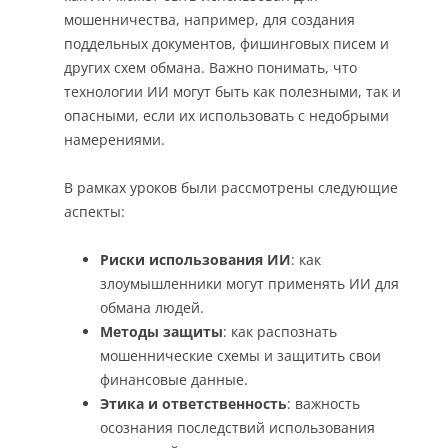
мошенничества, например, для создания
поддельных документов, фишинговых писем и
других схем обмана. Важно понимать, что
технологии ИИ могут быть как полезными, так и
опасными, если их использовать с недобрыми
намерениями.
В рамках уроков были рассмотрены следующие
аспекты:
Риски использования ИИ
: как
злоумышленники могут применять ИИ для
обмана людей.
Методы защиты
: как распознать
мошеннические схемы и защитить свои
финансовые данные.
Этика и ответственность
: важность
осознания последствий использования