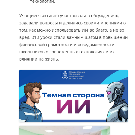
технологий.
Учащиеся активно участвовали в обсуждениях,
задавали вопросы и делились своими мнениями о
том, как можно использовать ИИ во благо, а не во
вред. Эти уроки стали важным шагом в повышении
финансовой грамотности и осведомлённости
школьников о современных технологиях и их
влиянии на жизнь.