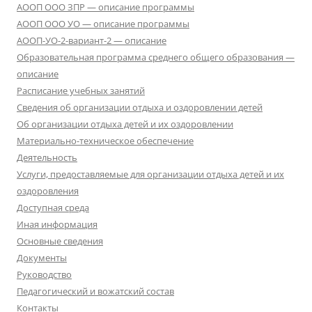
АООП ООО ЗПР — описание программы
АООП ООО УО — описание программы
АООП-УО-2-вариант-2 — описание
Образовательная программа среднего общего образования —
описание
Расписание учебных занятий
Сведения об организации отдыха и оздоровлении детей
Об организации отдыха детей и их оздоровлении
Материально-техническое обеспечение
Деятельность
Услуги, предоставляемые для организации отдыха детей и их
оздоровления
Доступная среда
Иная информация
Основные сведения
Документы
Руководство
Педагогический и вожатский состав
Контакты