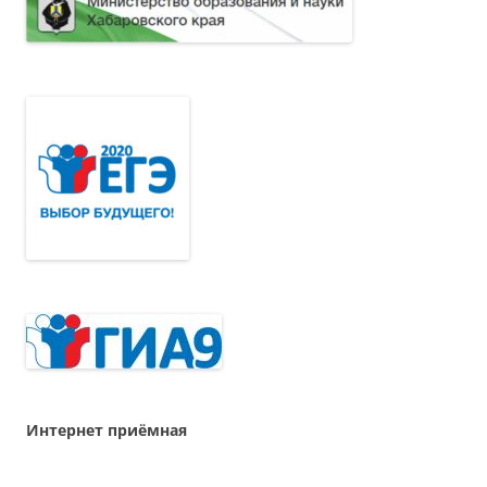
Интернет приёмная