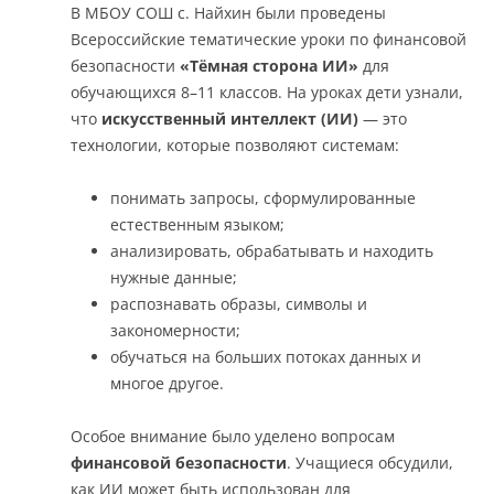
В МБОУ СОШ с. Найхин были проведены
Всероссийские тематические уроки по финансовой
безопасности
«Тёмная сторона ИИ»
для
обучающихся 8–11 классов. На уроках дети узнали,
что
искусственный интеллект (ИИ)
— это
технологии, которые позволяют системам:
понимать запросы, сформулированные
естественным языком;
анализировать, обрабатывать и находить
нужные данные;
распознавать образы, символы и
закономерности;
обучаться на больших потоках данных и
многое другое.
Особое внимание было уделено вопросам
финансовой безопасности
. Учащиеся обсудили,
как ИИ может быть использован для