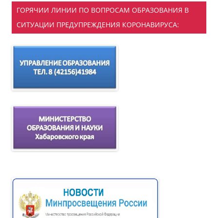
ГОРЯЧИИ ЛИНИИ ПО ВОПРОСАМ ОБРАЗОВАНИЯ В
СИТУАЦИИ ПРЕДУПРЕЖДЕНИЯ КОРОНАВИРУСА: